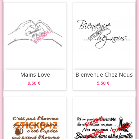
Mains Love
Bienvenue Chez Nous
9,50 €
5,50 €