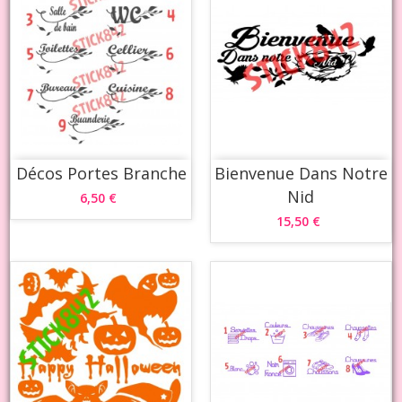
Décos Portes Branche
Bienvenue Dans Notre
Nid
6,50 €
15,50 €