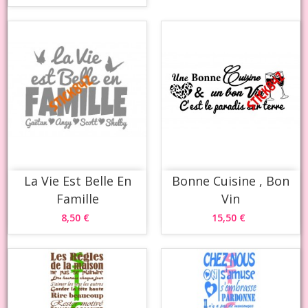
La Vie Est Belle En
Bonne Cuisine , Bon
Famille
Vin
8,50 €
15,50 €