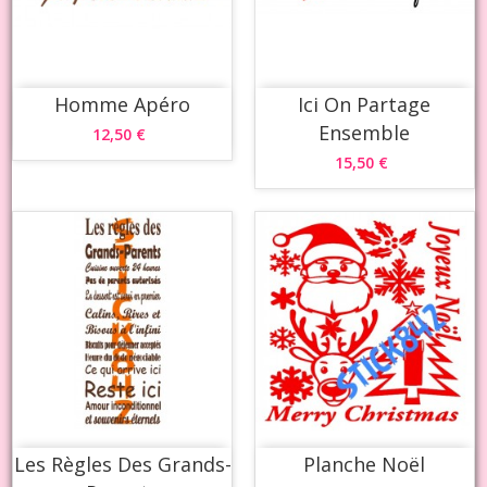
Homme Apéro
Ici On Partage
Ensemble
12,50 €
15,50 €
Les Règles Des Grands-
Planche Noël