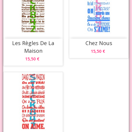
Les Règles De La
Chez Nous
Maison
15,50 €
15,50 €