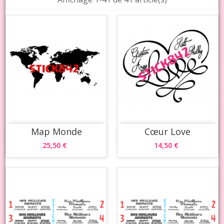
Map Monde
Cœur Love
25,50 €
14,50 €