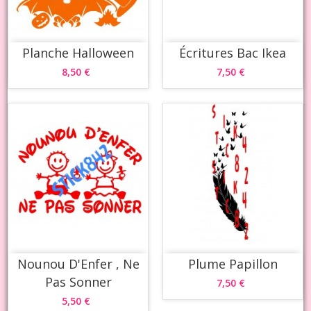
Planche Halloween
Écritures Bac Ikea
8,50 €
7,50 €
Nounou D'Enfer , Ne
Plume Papillon
Pas Sonner
7,50 €
5,50 €