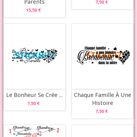
Parents
7,50 €
15,50 €
Le Bonheur Se Crée ...
Chaque Famille À Une
Histoire
7,50 €
7,50 €