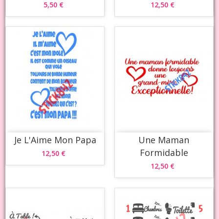
5,50 €
12,50 €
Je L'Aime Mon Papa
Une Maman
Formidable
12,50 €
12,50 €