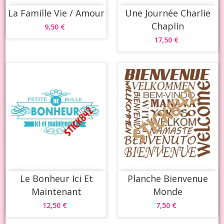
La Famille Vie / Amour
Une Journée Charlie
Chaplin
9,50 €
17,50 €
Le Bonheur Ici Et
Planche Bienvenue
Maintenant
Monde
12,50 €
7,50 €