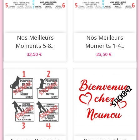
Nos Meilleurs
Nos Meilleurs
Moments 5-8...
Moments 1-4...
33,50 €
23,50 €