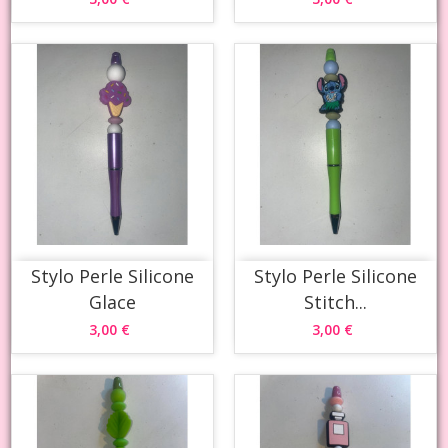
Stylo Perle Silicone
Stylo Perle Silicone
Glace
Stitch...
3,00 €
3,00 €