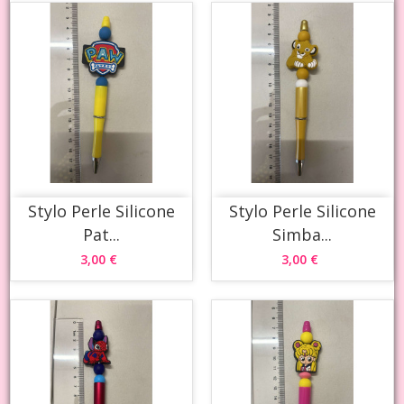
Stylo Perle Silicone
Stylo Perle Silicone
Pat...
Simba...
3,00 €
3,00 €