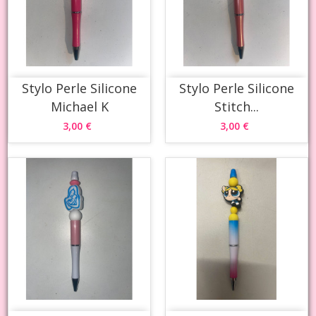
Stylo Perle Silicone
Stylo Perle Silicone
Michael K
Stitch...
3,00 €
3,00 €