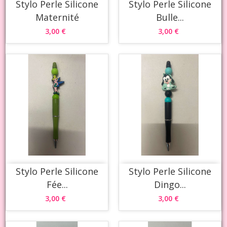
Stylo Perle Silicone
Stylo Perle Silicone
Maternité
Bulle...
3,00 €
3,00 €
Stylo Perle Silicone
Stylo Perle Silicone
Fée...
Dingo...
3,00 €
3,00 €