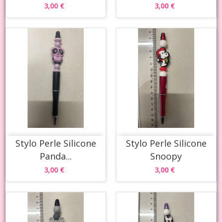
3,00 €
3,00 €
Stylo Perle Silicone
Stylo Perle Silicone
Panda...
Snoopy
3,00 €
3,00 €