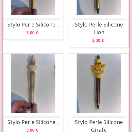
Stylo Perle Silicone...
Stylo Perle Silicone
Lion
3,00 €
3,00 €
Stylo Perle Silicone...
Stylo Perle Silicone
Girafe
3,00 €