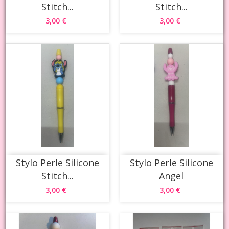
Stitch...
Stitch...
3,00 €
3,00 €
Stylo Perle Silicone
Stylo Perle Silicone
Stitch...
Angel
3,00 €
3,00 €