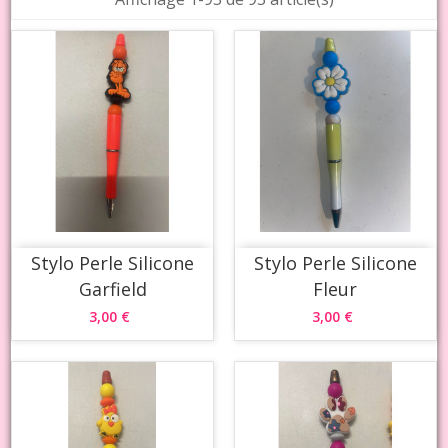
Stylo Perle Silicone
Stylo Perle Silicone
Garfield
Fleur
3,00 €
3,00 €