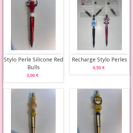
Stylo Perle Silicone Red
Recharge Stylo Perles
Bulls
0,50 €
3,00 €