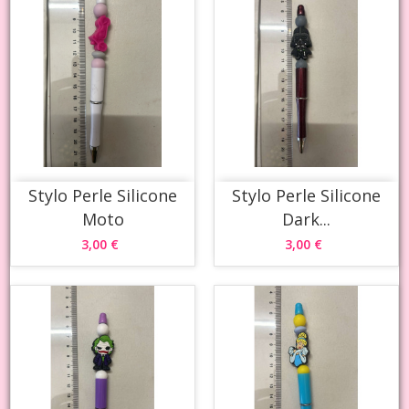
Stylo Perle Silicone
Stylo Perle Silicone
Moto
Dark...
3,00 €
3,00 €