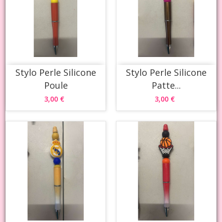
Stylo Perle Silicone
Stylo Perle Silicone
Poule
Patte...
3,00 €
3,00 €