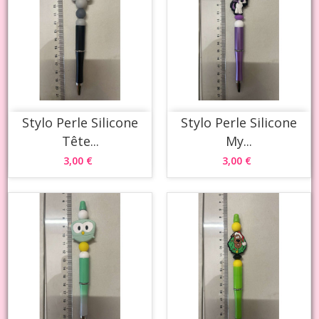
Stylo Perle Silicone
Stylo Perle Silicone
Tête...
My...
3,00 €
3,00 €