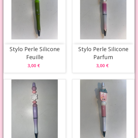
Stylo Perle Silicone
Stylo Perle Silicone
Feuille
Parfum
3,00 €
3,00 €