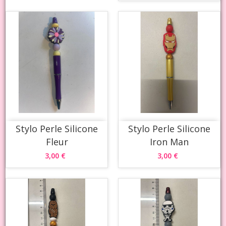
Stylo Perle Silicone
Stylo Perle Silicone
Fleur
Iron Man
3,00 €
3,00 €