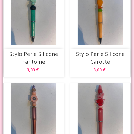
Stylo Perle Silicone
Stylo Perle Silicone
Fantôme
Carotte
3,00 €
3,00 €