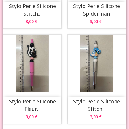
Stylo Perle Silicone
Stylo Perle Silicone
Stitch...
Spiderman
3,00 €
3,00 €
Stylo Perle Silicone
Stylo Perle Silicone
Fleur...
Stitch...
3,00 €
3,00 €