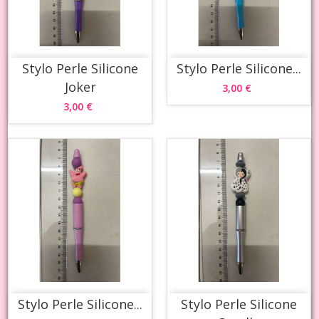
Stylo Perle Silicone
Stylo Perle Silicone...
Joker
3,00 €
3,00 €
Stylo Perle Silicone...
Stylo Perle Silicone