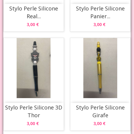
Stylo Perle Silicone
Stylo Perle Silicone
Real...
Panier...
3,00 €
3,00 €
Stylo Perle Silicone 3D
Stylo Perle Silicone
Thor
Girafe
3,00 €
3,00 €