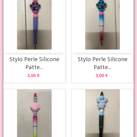
Stylo Perle Silicone
Stylo Perle Silicone
Patte...
Patte...
3,00 €
3,00 €