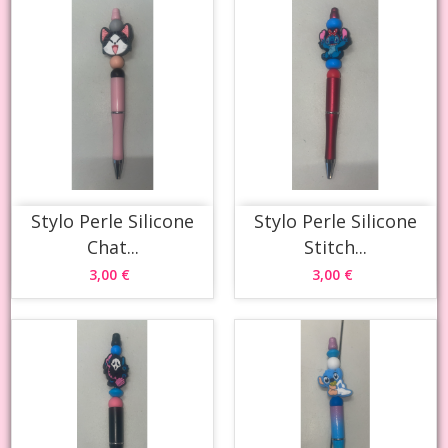
Stylo Perle Silicone
Stylo Perle Silicone
Chat...
Stitch...
3,00 €
3,00 €