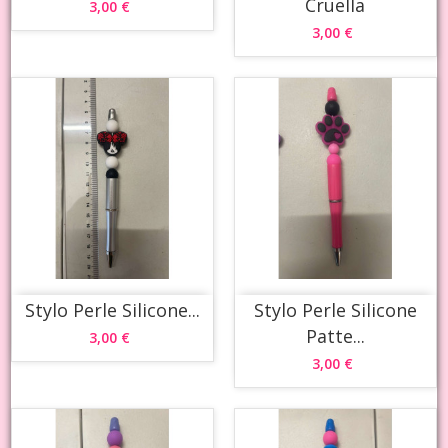
Cruella
3,00 €
3,00 €
Stylo Perle Silicone...
Stylo Perle Silicone
Patte...
3,00 €
3,00 €