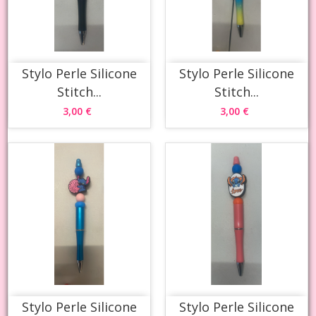
Stylo Perle Silicone
Stylo Perle Silicone
Stitch...
Stitch...
3,00 €
3,00 €
Stylo Perle Silicone
Stylo Perle Silicone