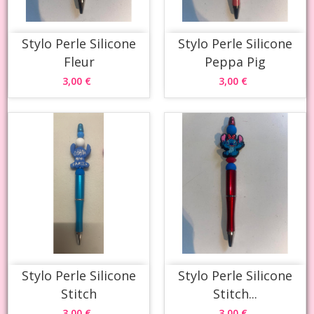
Stylo Perle Silicone
Stylo Perle Silicone
Fleur
Peppa Pig
3,00 €
3,00 €
Stylo Perle Silicone
Stylo Perle Silicone
Stitch
Stitch...
3,00 €
3,00 €