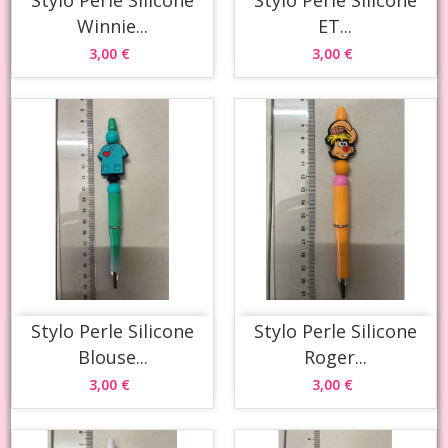
Winnie...
ET...
3,00 €
3,00 €
Stylo Perle Silicone
Stylo Perle Silicone
Blouse...
Roger...
3,00 €
3,00 €