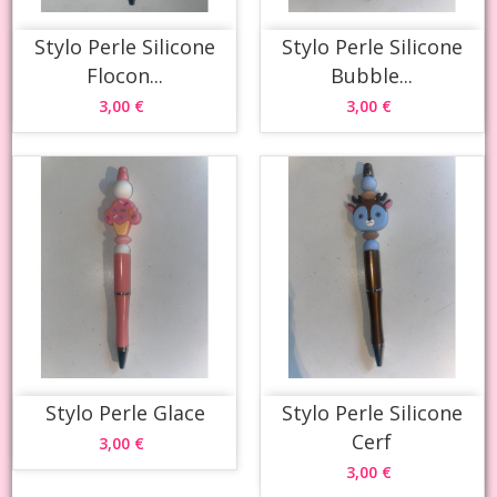
Stylo Perle Silicone
Stylo Perle Silicone
Flocon...
Bubble...
3,00 €
3,00 €
Stylo Perle Glace
Stylo Perle Silicone
Cerf
3,00 €
3,00 €