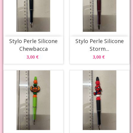
Stylo Perle Silicone
Stylo Perle Silicone
Chewbacca
Storm...
3,00 €
3,00 €