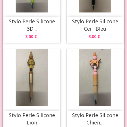
Stylo Perle Silicone
Stylo Perle Silicone
3D...
Cerf Bleu
3,00 €
3,00 €
Stylo Perle Silicone
Stylo Perle Silicone
Lion
Chien...