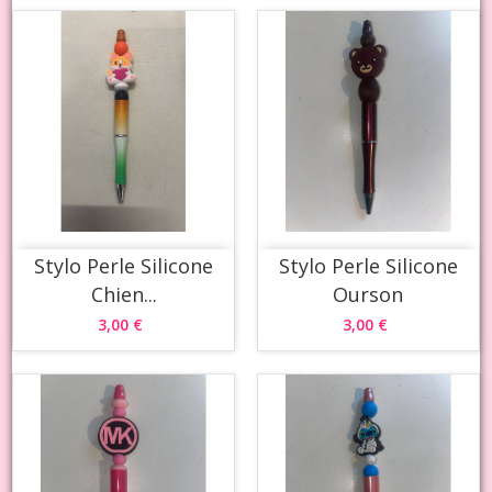
Stylo Perle Silicone
Stylo Perle Silicone
Chien...
Ourson
3,00 €
3,00 €