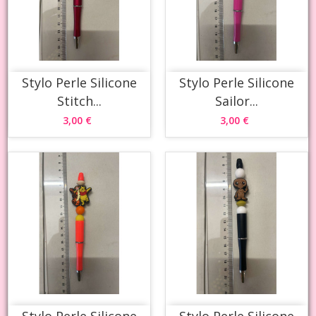
Stylo Perle Silicone
Stylo Perle Silicone
Stitch...
Sailor...
3,00 €
3,00 €
Stylo Perle Silicone
Stylo Perle Silicone