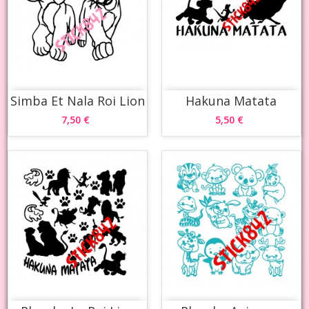
Simba Et Nala Roi Lion
Hakuna Matata
7,50 €
5,50 €