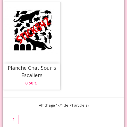
Planche Chat Souris
Escaliers
8,50 €
Affichage 1-71 de 71 article(s)
1