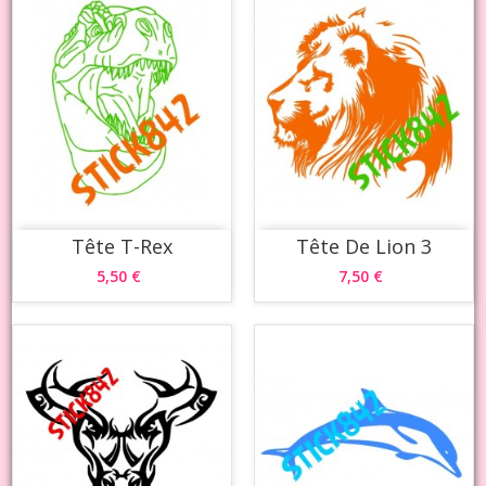
Tête T-Rex
Tête De Lion 3
5,50 €
7,50 €