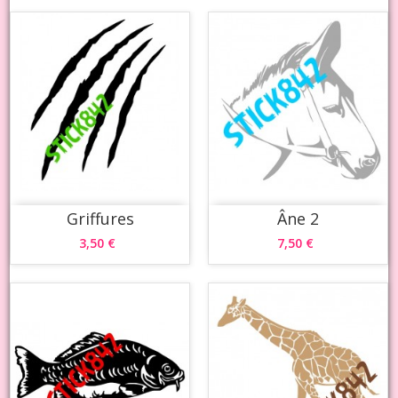
Griffures
Âne 2
3,50 €
7,50 €