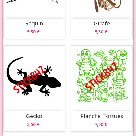
Requin
Girafe
5,50 €
5,50 €
Gecko
Planche Tortues
3,50 €
7,50 €