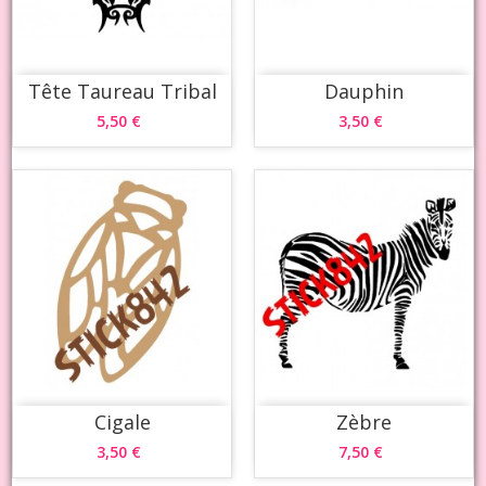
Tête Taureau Tribal
Dauphin
5,50 €
3,50 €
Cigale
Zèbre
3,50 €
7,50 €