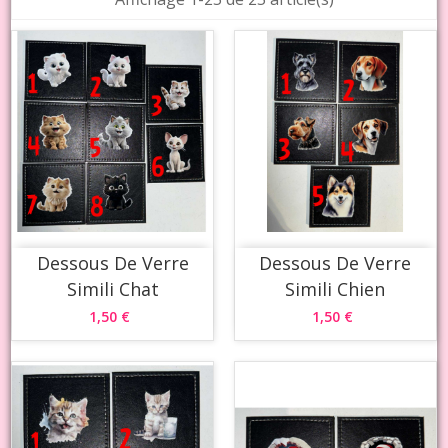
Dessous De Verre
Dessous De Verre
Simili Chat
Simili Chien
1,50 €
1,50 €