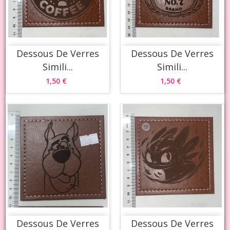
Dessous De Verres
Dessous De Verres
Simili...
Simili...
1,50 €
1,50 €
Dessous De Verres
Dessous De Verres