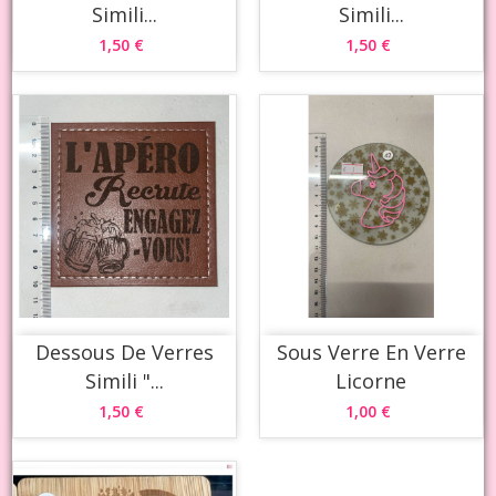
Simili...
Simili...
1,50 €
1,50 €
Dessous De Verres
Sous Verre En Verre
Simili "...
Licorne
1,50 €
1,00 €