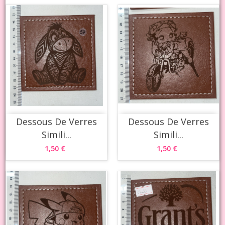
Dessous De Verres
Dessous De Verres
Simili...
Simili...
1,50 €
1,50 €