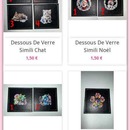
Dessous De Verre
Dessous De Verre
Simili Chat
Simili Noël
1,50 €
1,50 €