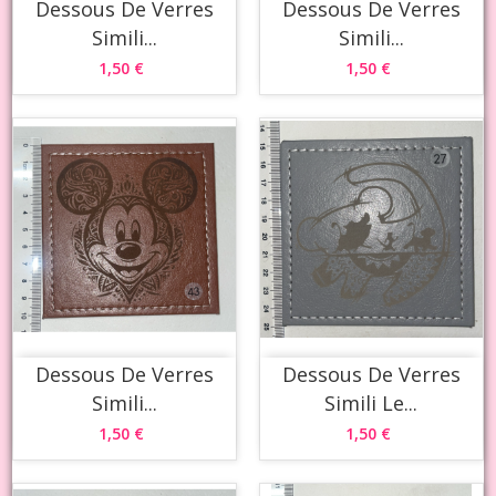
Dessous De Verres
Dessous De Verres
Simili...
Simili...
1,50 €
1,50 €
Dessous De Verres
Dessous De Verres
Simili...
Simili Le...
1,50 €
1,50 €