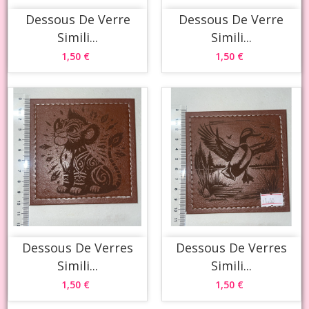
Dessous De Verre
Dessous De Verre
Simili...
Simili...
1,50 €
1,50 €
Dessous De Verres
Dessous De Verres
Simili...
Simili...
1,50 €
1,50 €