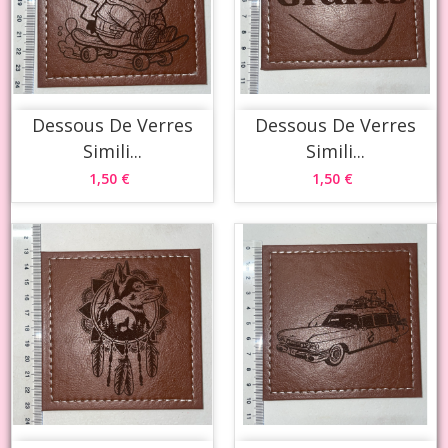
Dessous De Verres
Dessous De Verres
Simili...
Simili...
1,50 €
1,50 €