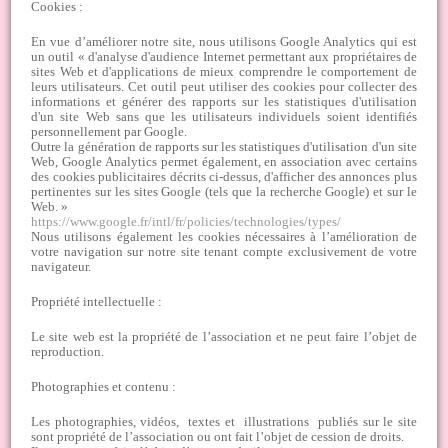
Cookies :
En vue d’améliorer notre site, nous utilisons Google Analytics qui est
un outil « d'analyse d'audience Internet permettant aux propriétaires de
sites Web et d'applications de mieux comprendre le comportement de
leurs utilisateurs. Cet outil peut utiliser des cookies pour collecter des
informations et générer des rapports sur les statistiques d'utilisation
d'un site Web sans que les utilisateurs individuels soient identifiés
personnellement par Google.
Outre la génération de rapports sur les statistiques d'utilisation d'un site
Web, Google Analytics permet également, en association avec certains
des cookies publicitaires décrits ci-dessus, d'afficher des annonces plus
pertinentes sur les sites Google (tels que la recherche Google) et sur le
Web. »
https://www.google.fr/intl/fr/policies/technologies/types/
Nous utilisons également les cookies nécessaires à l’amélioration de
votre navigation sur notre site tenant compte exclusivement de votre
navigateur.
Propriété intellectuelle :
Le site web est la propriété de l’association et ne peut faire l’objet de
reproduction.
Photographies et contenu :
Les photographies, vidéos, textes et illustrations publiés sur le site
sont propriété de l’association ou ont fait l’objet de cession de droits.