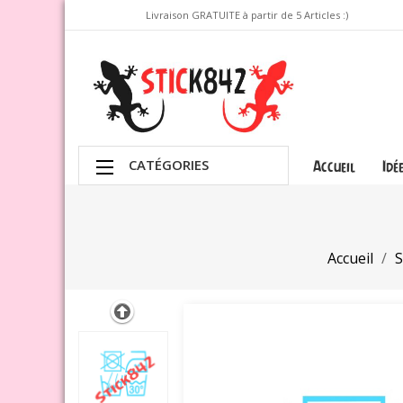
Livraison GRATUITE à partir de 5 Articles :)
CATÉGORIES
Accueil
Idé
Accueil
S