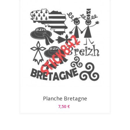
Planche Bretagne
7,50 €