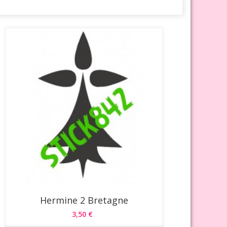
Hermine 2 Bretagne
3,50 €