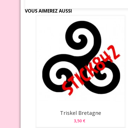
VOUS AIMEREZ AUSSI
Triskel Bretagne
3,50 €