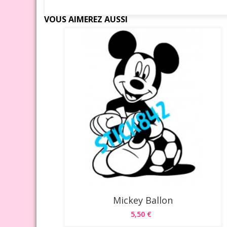
VOUS AIMEREZ AUSSI
Mickey Ballon
5,50 €