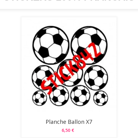
Planche Ballon X7
6,50 €