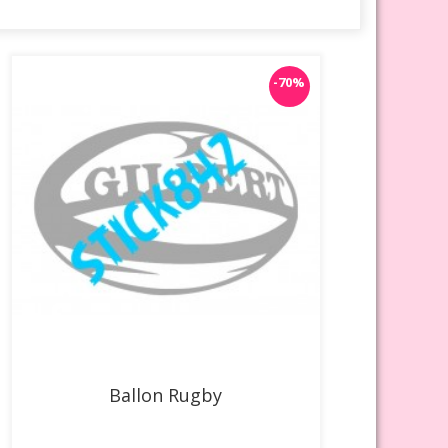
-70%
Ballon Rugby