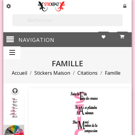

favorite
NAVIGATION
FAMILLE
Accueil
Stickers Maison
Citations
Famille