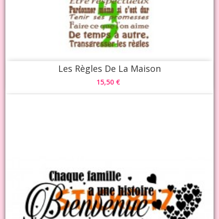
Les Règles De La Maison
15,50 €