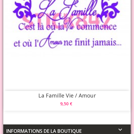
La Famille Vie / Amour
9,50 €

INFORMATIONS DE LA BOUTIQUE