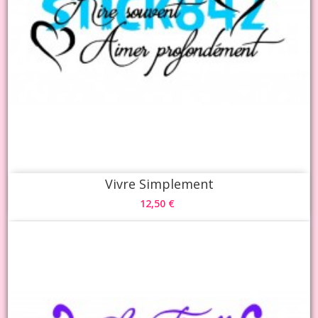
Vivre Simplement
12,50 €