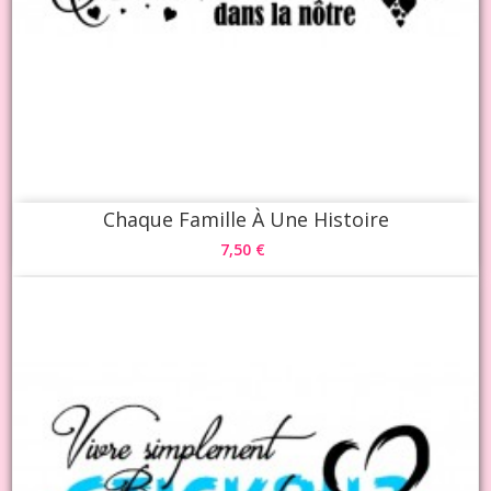
Chaque Famille À Une Histoire
7,50 €