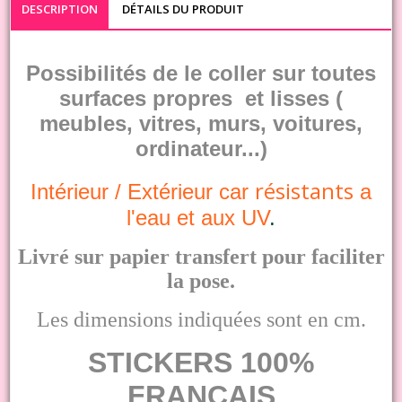
DESCRIPTION
DÉTAILS DU PRODUIT
Possibilités de le coller sur toutes
surfaces propres et lisses (
meubles, vitres, murs, voitures,
ordinateur...)
résistants
Intérieur /
Extérieur
car
a
l'eau et aux UV
.
Livré sur papier transfert pour faciliter
la pose.
Les dimensions indiquées sont en cm.
STICKERS 100%
FRANCAIS